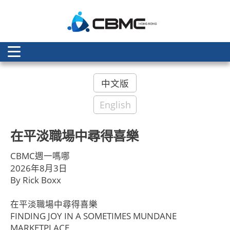
A
中文版
English
在平淡職場中尋得喜樂
CBMC週一嗎哪
2026年8月3日
By Rick Boxx
在平淡職場中尋得喜樂
FINDING JOY IN A SOMETIMES MUNDANE
MARKETPLACE